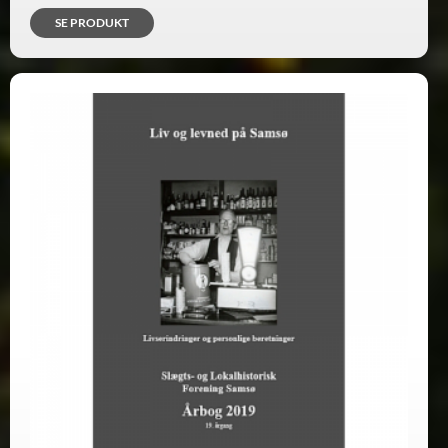
SE PRODUKT