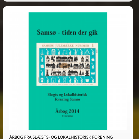
ÅRBOG FRA SLÆGTS- OG LOKALHISTORISK FORENING