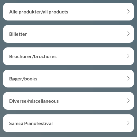
Alle produkter/all products
Billetter
Brochurer/brochures
Bøger/books
Diverse/miscellaneous
Samsø Pianofestival