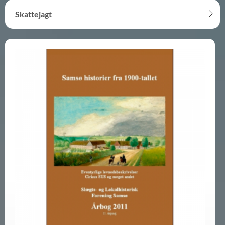
Skattejagt