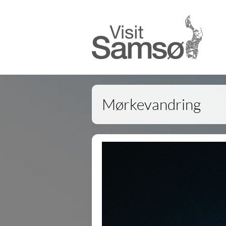
Mørkevandring