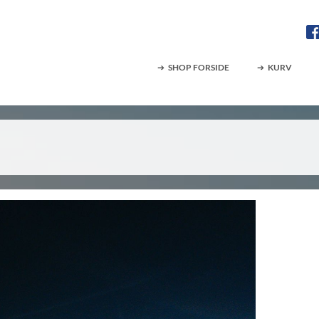
SHOP FORSIDE
KURV