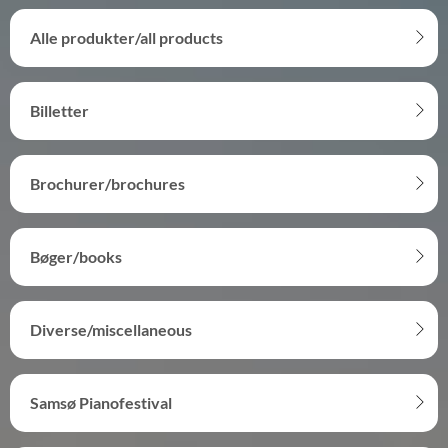
Alle produkter/all products
Billetter
Brochurer/brochures
Bøger/books
Diverse/miscellaneous
Samsø Pianofestival