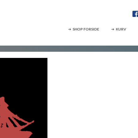
SHOP FORSIDE
KURV