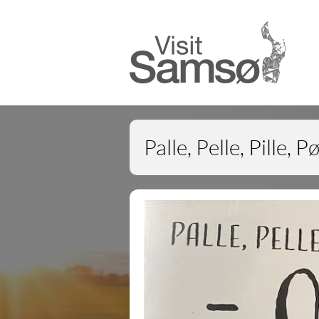
Palle, Pelle, Pille, P