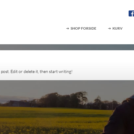
SHOP FORSIDE
KURV
ost. Edit or delete it, then start writing!